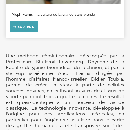
Aleph Farms : la culture de la viande sans viande
SOUTENIR
Une méthode révolutionnaire, développée par la
Professeure Shulamit Levenberg, Doyenne de la
Faculté de génie biomédical du Technion, et par la
start-up israélienne Aleph Farms, dirigée par
l’homme d’affaires franco-israélien Didier Toubia,
permet de créer un steak à partir de cellules
souches bovines, en cultivant in vitro des tissus de
viande pendant trois à quatre semaines. Le résultat
est quasi-identique à un morceau de viande
classique. La technologie innovante, développée à
l'origine pour des applications médicales, en
particulier pour l'ingénierie tissulaire dans le cadre
des greffes humaines, a été transposée, sur l’idée