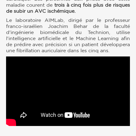
maladie courent de
trois à cinq fois plus de risques
de subir un AVC ischémique.
Le laboratoire AIMLab, dirigé par le professeur
franco-israélien Joachim Behar de la faculté
d'ingénierie biomédicale du Technion, utilise
l'intelligence artificielle et le Machine Learning afin
de prédire avec précision si un patient développera
une fibrillation auriculaire dans les cinq ans.