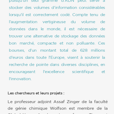
puisqu'un seul gramme d'ADN peut servir à
stocker des volumes d'information considérables
lorsqu'il est correctement codé. Compte tenu de
l'augmentation vertigineuse du volume de
données dans le monde, il est nécessaire de
trouver une alternative de stockage des données
bon marché, compacte et non polluante. Ces
bourses, d'un montant total de 628 millions
d'euros dans toute l'Europe, visent à soutenir la
recherche de pointe dans diverses disciplines, en
encourageant l'excellence scientifique et
l'innovation.
Les chercheurs et leurs projets :
Le professeur adjoint Assaf Zinger de la faculté
de génie chimique Wolfson est membre de la