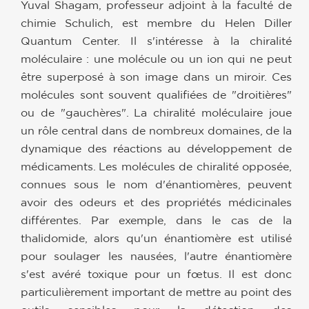
Yuval Shagam, professeur adjoint à la faculté de
chimie Schulich, est membre du Helen Diller
Quantum Center. Il s'intéresse à la chiralité
moléculaire : une molécule ou un ion qui ne peut
être superposé à son image dans un miroir. Ces
molécules sont souvent qualifiées de "droitières"
ou de "gauchères". La chiralité moléculaire joue
un rôle central dans de nombreux domaines, de la
dynamique des réactions au développement de
médicaments. Les molécules de chiralité opposée,
connues sous le nom d'énantiomères, peuvent
avoir des odeurs et des propriétés médicinales
différentes. Par exemple, dans le cas de la
thalidomide, alors qu'un énantiomère est utilisé
pour soulager les nausées, l'autre énantiomère
s'est avéré toxique pour un fœtus. Il est donc
particulièrement important de mettre au point des