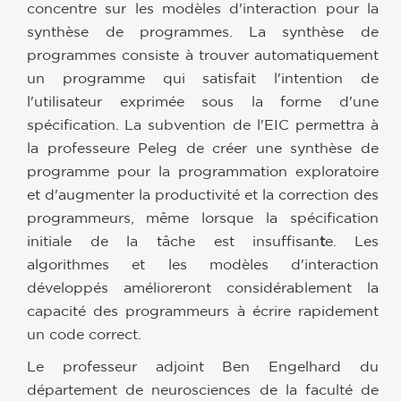
concentre sur les modèles d'interaction pour la
synthèse de programmes. La synthèse de
programmes consiste à trouver automatiquement
un programme qui satisfait l'intention de
l'utilisateur exprimée sous la forme d'une
spéciﬁcation. La subvention de l'EIC permettra à
la professeure Peleg de créer une synthèse de
programme pour la programmation exploratoire
et d'augmenter la productivité et la correction des
programmeurs, même lorsque la spécification
initiale de la tâche est insuffisan
t
e. Les
algorithmes et les modèles d'interaction
développés amélioreront considérablement la
capacité des programmeurs à écrire rapidement
un code correct.
Le professeur adjoint Ben Engelhard du
département de neurosciences de la faculté de