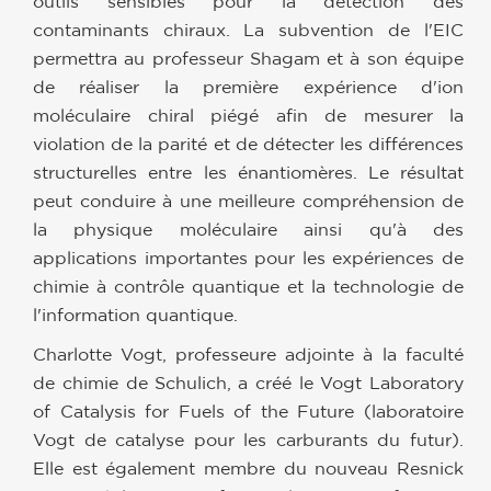
outils sensibles pour la détection des
contaminants chiraux. La subvention de l'EIC
permettra au professeur Shagam et à son équipe
de réaliser la première expérience d'ion
moléculaire chiral piégé afin de mesurer la
violation de la parité et de détecter les différences
structurelles entre les énantiomères. Le résultat
peut conduire à une meilleure compréhension de
la physique moléculaire ainsi qu'à des
applications importantes pour les expériences de
chimie à contrôle quantique et la technologie de
l'information quantique.
Charlotte Vogt, professeure adjointe à la faculté
de chimie de Schulich, a créé le Vogt Laboratory
of Catalysis for Fuels of the Future (laboratoire
Vogt de catalyse pour les carburants du futur).
Elle est également membre du nouveau Resnick