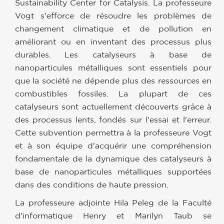
Sustainability Center for Catalysis. La professeure
Vogt s'efforce de résoudre les problèmes de
changement climatique et de pollution en
améliorant ou en inventant des processus plus
durables. Les catalyseurs à base de
nanoparticules métalliques sont essentiels pour
que la société ne dépende plus des ressources en
combustibles fossiles. La plupart de ces
catalyseurs sont actuellement découverts grâce à
des processus lents, fondés sur l'essai et l'erreur.
Cette subvention permettra à la professeure Vogt
et à son équipe d'acquérir une compréhension
fondamentale de la dynamique des catalyseurs à
base de nanoparticules métalliques supportées
dans des conditions de haute pression.
La professeure adjointe Hila Peleg de la Faculté
d'informatique Henry et Marilyn Taub se