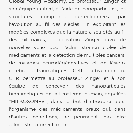
Global Young Academy. Le professeur Zinger et
son équipe imitent, à l'aide de nanoparticules, les
structures complexes perfectionnées par
l'évolution au fil des siècles. En exploitant les
modèles complexes que la nature a sculptés au fil
des millénaires, le laboratoire Zinger ouvre de
nouvelles voies pour l'administration ciblée de
médicaments et la détection de multiples cancers,
de maladies neurodégénératives et de lésions
cérébrales traumatiques. Cette subvention du
CER permettra au professeur Zinger et à son
équipe de concevoir des nanoparticules
biomimétiques de lait maternel humain, appelées
"MILKOSOMES", dans le but d'introduire dans
l'organisme des médicaments oraux qui, dans
d'autres conditions, ne pourraient pas être
administrés correctement.