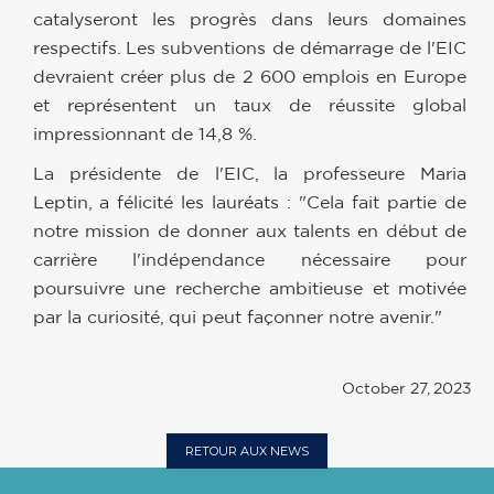
catalyseront les progrès dans leurs domaines
respectifs. Les subventions de démarrage de l'EIC
devraient créer plus de 2 600 emplois en Europe
et représentent un taux de réussite global
impressionnant de 14,8 %.
La présidente de l'EIC, la professeure Maria
Leptin, a félicité les lauréats : "Cela fait partie de
notre mission de donner aux talents en début de
carrière l'indépendance nécessaire pour
poursuivre une recherche ambitieuse et motivée
par la curiosité, qui peut façonner notre avenir."
October 27, 2023
RETOUR AUX NEWS