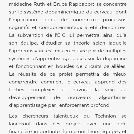
médecine Ruth et Bruce Rappaport se concentre
sur le système dopaminergique du cerveau, dont
l'implication dans de nombreux processus
cognitifs et comportementaux a été démontrée.
La subvention de l'EIC lui permettra, ainsi qu'à
son équipe, d'étudier sa théorie selon laquelle
l'apprentissage est mis en œuvre par de multiples
systèmes d'apprentissage basés sur la dopamine
et fonctionnant en boucles de circuits parallèles.
La réussite de ce projet permettra de mieux
comprendre comment le cerveau apprend des
tâches complexes et ouvrira la voie au
développement de nouveaux algorithmes
d'apprentissage par renforcement profond.
Les chercheurs talentueux du Technion se
lanceront dans ces projets avec une aide
financière importante, formeront leurs équipes et