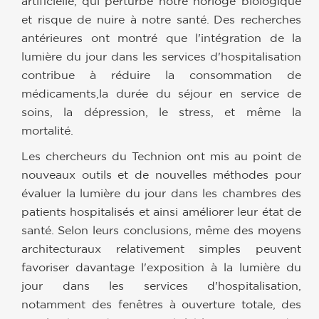
artificielle, qui perturbe notre horloge biologique
et risque de nuire à notre santé. Des recherches
antérieures ont montré que l'intégration de la
lumière du jour dans les services d'hospitalisation
contribue à réduire la consommation de
médicaments,la durée du séjour en service de
soins, la dépression, le stress, et même la
mortalité.
Les chercheurs du Technion ont mis au point de
nouveaux outils et de nouvelles méthodes pour
évaluer la lumière du jour dans les chambres des
patients hospitalisés et ainsi améliorer leur état de
santé. Selon leurs conclusions, même des moyens
architecturaux relativement simples peuvent
favoriser davantage l'exposition à la lumière du
jour dans les services d'hospitalisation,
notamment des fenêtres à ouverture totale, des