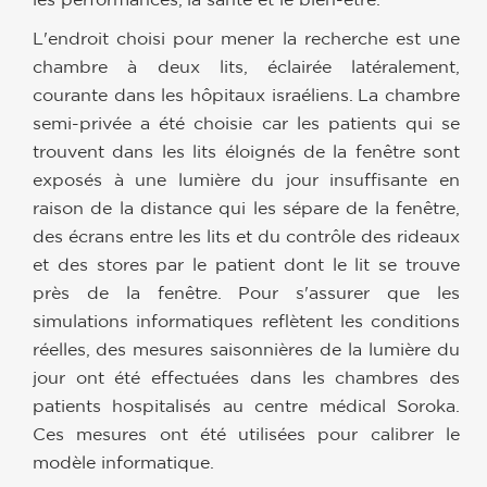
L'endroit choisi pour mener la recherche est une
chambre à deux lits, éclairée latéralement,
courante dans les hôpitaux israéliens. La chambre
semi-privée a été choisie car les patients qui se
trouvent dans les lits éloignés de la fenêtre sont
exposés à une lumière du jour insuffisante en
raison de la distance qui les sépare de la fenêtre,
des écrans entre les lits et du contrôle des rideaux
et des stores par le patient dont le lit se trouve
près de la fenêtre. Pour s'assurer que les
simulations informatiques reflètent les conditions
réelles, des mesures saisonnières de la lumière du
jour ont été effectuées dans les chambres des
patients hospitalisés au centre médical Soroka.
Ces mesures ont été utilisées pour calibrer le
modèle informatique.