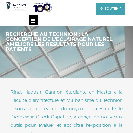
SOUTENIR
RECHERCHE AU TECHNION : LA
CONCEPTION DE L'ÉCLAIRAGE NATUREL
AMÉLIORE LES RÉSULTATS POUR LES
PATIENTS
Rinat Hadashi Gannon, étudiante en Master à la
Faculté d'architecture et d'urbanisme du Technion
- sous la supervision du doyen de la Faculté, le
Professeur Guedi Capeluto, a conçu de nouveaux
outils pour évaluer et accroître l'exposition à la