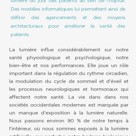
lumière du jour des patients au sein de l'hôpital.
Des modèles informatiques lui permettent ainsi de
définir des agencements et des moyens
architecturaux pour améliorer la santé des
patients.
La lumière influe considérablement sur notre
santé physiologique et psychologique, notre
bien-être et nos performances. Elle joue un rôle
important dans la régulation du rythme circadien,
la modulation du cycle de sommeil et d'éveil et
les processus neurologiques et hormonaux qui
affectent notre santé. La vie dans dans nos
sociétés occidentales modernes est marquée par
un manque d'exposition à la lumière naturelle.
Nous passons environ 90 % de notre temps à
l'intérieur, où nous sommes exposés à la lumière