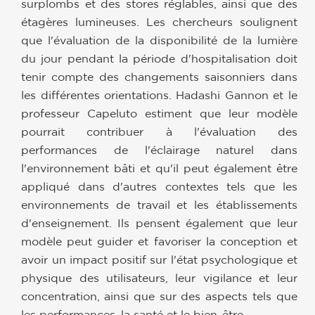
surplombs et des stores réglables, ainsi que des
étagères lumineuses. Les chercheurs soulignent
que l'évaluation de la disponibilité de la lumière
du jour pendant la période d'hospitalisation doit
tenir compte des changements saisonniers dans
les différentes orientations. Hadashi Gannon et le
professeur Capeluto estiment que leur modèle
pourrait contribuer à l'évaluation des
performances de l'éclairage naturel dans
l'environnement bâti et qu'il peut également être
appliqué dans d'autres contextes tels que les
environnements de travail et les établissements
d'enseignement. Ils pensent également que leur
modèle peut guider et favoriser la conception et
avoir un impact positif sur l'état psychologique et
physique des utilisateurs, leur vigilance et leur
concentration, ainsi que sur des aspects tels que
les performances, la santé et le bien-être.