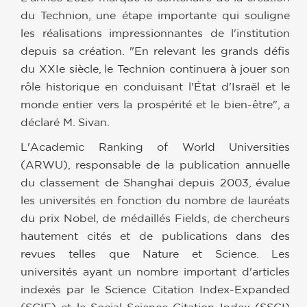
du Technion, une étape importante qui souligne
les réalisations impressionnantes de l'institution
depuis sa création. "En relevant les grands défis
du XXIe siècle, le Technion continuera à jouer son
rôle historique en conduisant l'État d'Israël et le
monde entier vers la prospérité et le bien-être", a
déclaré M. Sivan.
L'Academic Ranking of World Universities
(ARWU), responsable de la publication annuelle
du classement de Shanghai depuis 2003, évalue
les universités en fonction du nombre de lauréats
du prix Nobel, de médaillés Fields, de chercheurs
hautement cités et de publications dans des
revues telles que Nature et Science. Les
universités ayant un nombre important d'articles
indexés par le Science Citation Index-Expanded