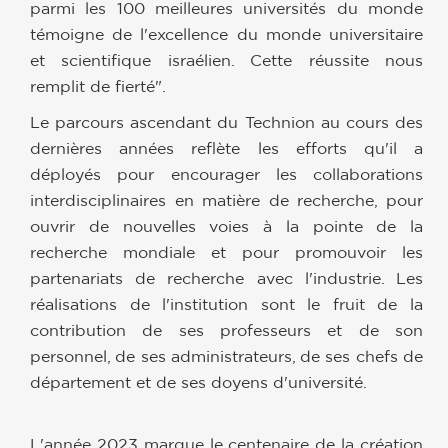
parmi les 100 meilleures universités du monde
témoigne de l'excellence du monde universitaire
et scientifique israélien. Cette réussite nous
remplit de fierté".
Le parcours ascendant du Technion au cours des
dernières années reflète les efforts qu'il a
déployés pour encourager les collaborations
interdisciplinaires en matière de recherche, pour
ouvrir de nouvelles voies à la pointe de la
recherche mondiale et pour promouvoir les
partenariats de recherche avec l'industrie. Les
réalisations de l'institution sont le fruit de la
contribution de ses professeurs et de son
personnel, de ses administrateurs, de ses chefs de
département et de ses doyens d'université.
L'année 2023 marque le centenaire de la création