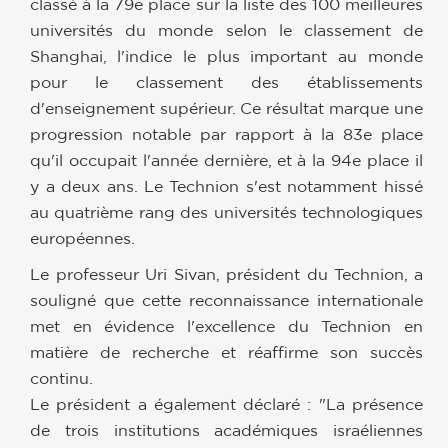
classé à la 79e place sur la liste des 100 meilleures
universités du monde selon le classement de
Shanghai, l'indice le plus important au monde
pour le classement des établissements
d'enseignement supérieur. Ce résultat marque une
progression notable par rapport à la 83e place
qu'il occupait l'année dernière, et à la 94e place il
y a deux ans. Le Technion s'est notamment hissé
au quatrième rang des universités technologiques
européennes.
Le professeur Uri Sivan, président du Technion, a
souligné que cette reconnaissance internationale
met en évidence l'excellence du Technion en
matière de recherche et réaffirme son succès
continu.
Le président a également déclaré : "La présence
de trois institutions académiques israéliennes