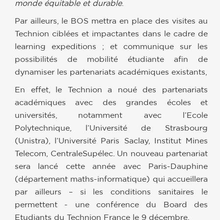
monde équitable et durable
.
Par ailleurs, le BOS mettra en place des visites au
Technion ciblées et impactantes dans le cadre de
learning expeditions ; et communique sur les
possibilités de mobilité étudiante afin de
dynamiser les partenariats académiques existants,
En effet, le Technion a noué des partenariats
académiques avec des grandes écoles et
universités, notamment avec l’Ecole
Polytechnique, l’Université de Strasbourg
(Unistra), l’Université Paris Saclay, Institut Mines
Telecom, CentraleSupélec. Un nouveau partenariat
sera lancé cette année avec Paris-Dauphine
(département maths-informatique) qui accueillera
par ailleurs – si les conditions sanitaires le
permettent - une conférence du Board des
Etudiants du Technion France le 9 décembre.