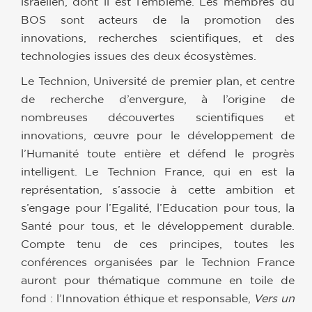
israélien, dont il est l’emblème. Les membres du
BOS sont acteurs de la promotion des
innovations, recherches scientifiques, et des
technologies issues des deux écosystèmes.
Le Technion, Université de premier plan, et centre
de recherche d’envergure, à l’origine de
nombreuses découvertes scientifiques et
innovations, œuvre pour le développement de
l’Humanité toute entière et défend le progrès
intelligent. Le Technion France, qui en est la
représentation, s’associe à cette ambition et
s’engage pour l’Egalité, l’Education pour tous, la
Santé pour tous, et le développement durable.
Compte tenu de ces principes, toutes les
conférences organisées par le Technion France
auront pour thématique commune en toile de
fond : l’Innovation éthique et responsable,
Vers un