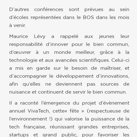
D’autres conférences sont prévues au sein
d’écoles représentées dans le BOS dans les mois
à venir.
Maurice Lévy a rappelé aux jeunes leur
responsabilité d’innover pour le bien commun,
d’œuvrer à un monde meilleur, grâce à la
technologie et aux avancées scientifiques. Celui-ci
a mis en garde sur le besoin de maîtriser, et
d’accompagner le développement d’innovations,
afin qu’elles ne deviennent pas sources de
nuisance et continuent de servir le bien commun.
Il a raconté l’émergence du projet d’évènement
annuel VivaTech, cette« fête » (respectueuse de
l’environnement !) qui valorise la puissance de la
tech française, réunissant grandes entreprises,
startups et grand public, pour favoriser les