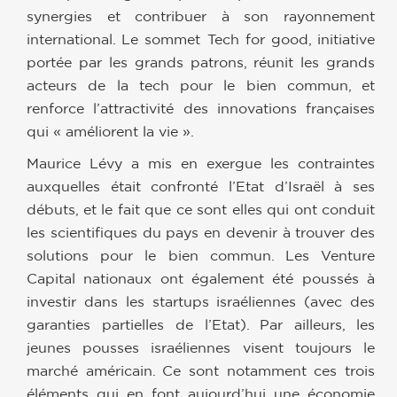
synergies et contribuer à son rayonnement
international. Le sommet Tech for good, initiative
portée par les grands patrons, réunit les grands
acteurs de la tech pour le bien commun, et
renforce l’attractivité des innovations françaises
qui « améliorent la vie ».
Maurice Lévy a mis en exergue les contraintes
auxquelles était confronté l’Etat d’Israël à ses
débuts, et le fait que ce sont elles qui ont conduit
les scientifiques du pays en devenir à trouver des
solutions pour le bien commun. Les Venture
Capital nationaux ont également été poussés à
investir dans les startups israéliennes (avec des
garanties partielles de l’Etat). Par ailleurs, les
jeunes pousses israéliennes visent toujours le
marché américain. Ce sont notamment ces trois
éléments qui en font aujourd’hui une économie