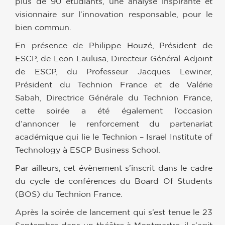
plus de 90 étudiants, une analyse inspirante et
visionnaire sur l’innovation responsable, pour le
bien commun.
En présence de Philippe Houzé, Président de
ESCP, de Leon Laulusa, Directeur Général Adjoint
de ESCP, du Professeur Jacques Lewiner,
Président du Technion France et de Valérie
Sabah, Directrice Générale du Technion France,
cette soirée a été également l’occasion
d’annoncer le renforcement du partenariat
académique qui lie le Technion – Israel Institute of
Technology à ESCP Business School.
Par ailleurs, cet évènement s’inscrit dans le cadre
du cycle de conférences du Board Of Students
(BOS) du Technion France.
Après la soirée de lancement qui s’est tenue le 23