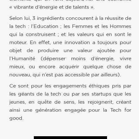
« vibrante d’énergie et de talents ».
Selon lui, 3 ingrédients concourent à la réussite de
la tech : l’Education ; les Femmes et les Hommes
qui la construisent ; et les valeurs qui en sont le
moteur. En effet, une innovation a toujours pour
objet de produire une valeur ajoutée pour
l’Humanité (dépenser moins d’énergie, vivre
mieux, ou encore acquérir quelque chose de
nouveau, qui n’est pas accessible par ailleurs).
Ce sont pour les engagements éthiques pris par
les géants de la tech ou par ses startups que les
jeunes, en quête de sens, les rejoignent, créant
ainsi une génération engagée pour la Tech for
good.