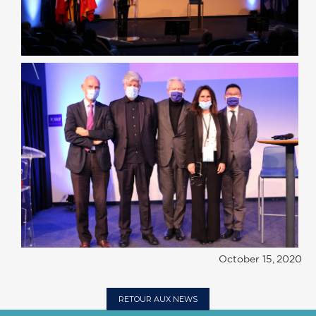
October 15, 2020
RETOUR AUX NEWS