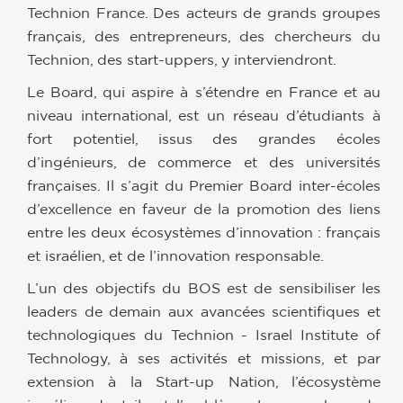
Technion France. Des acteurs de grands groupes
français, des entrepreneurs, des chercheurs du
Technion, des start-uppers, y interviendront.
Le Board, qui aspire à s’étendre en France et au
niveau international, est un réseau d’étudiants à
fort potentiel, issus des grandes écoles
d’ingénieurs, de commerce et des universités
françaises. Il s’agit du Premier Board inter-écoles
d’excellence en faveur de la promotion des liens
entre les deux écosystèmes d’innovation : français
et israélien, et de l’innovation responsable.
L’un des objectifs du BOS est de sensibiliser les
leaders de demain aux avancées scientifiques et
technologiques du Technion - Israel Institute of
Technology, à ses activités et missions, et par
extension à la Start-up Nation, l’écosystème