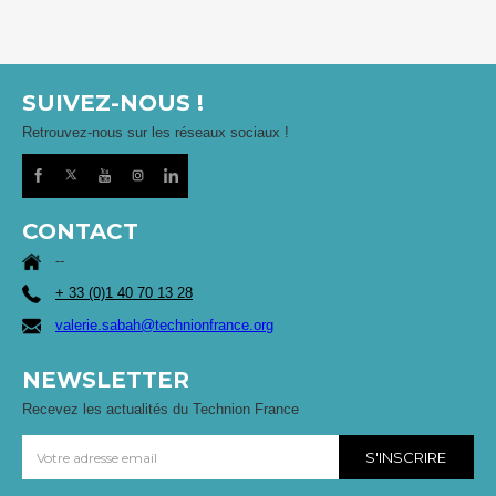
SUIVEZ-NOUS !
Retrouvez-nous sur les réseaux sociaux !
CONTACT
--
+ 33 (0)1 40 70 13 28
valerie.sabah@technionfrance.org
NEWSLETTER
Recevez les actualités du Technion France