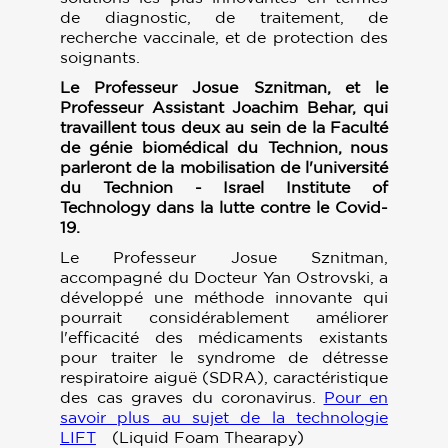
de diagnostic, de traitement, de
recherche vaccinale, et de protection des
soignants.
Le Professeur Josue Sznitman, et le
Professeur Assistant Joachim Behar, qui
travaillent tous deux au sein de la Faculté
de génie biomédical du Technion, nous
parleront de la mobilisation de l'université
du Technion - Israel Institute of
Technology dans la lutte contre le Covid-
19.
Le Professeur Josue Sznitman,
accompagné du Docteur Yan Ostrovski, a
développé une méthode innovante qui
pourrait considérablement améliorer
l'efficacité des médicaments existants
pour traiter le syndrome de détresse
respiratoire aiguë (SDRA), caractéristique
des cas graves du coronavirus.
Pour en
savoir plus au sujet de la technologie
LIFT
(Liquid Foam Thearapy)