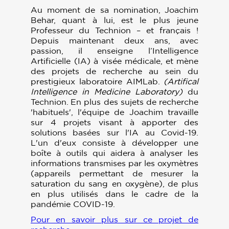
Au moment de sa nomination, Joachim
Behar, quant à lui, est le plus jeune
Professeur du Technion – et français !
Depuis maintenant deux ans, avec
passion, il enseigne l’Intelligence
Artificielle (IA) à visée médicale, et mène
des projets de recherche au sein du
prestigieux laboratoire AIMLab.
(Artifical
Intelligence in Medicine Laboratory)
du
Technion. En plus des sujets de recherche
'habituels', l'équipe de Joachim travaille
sur 4 projets visant à apporter des
solutions basées sur l'IA au Covid-19.
L'un d'eux consiste à développer une
boîte à outils qui aidera à analyser les
informations transmises par les oxymètres
(appareils permettant de mesurer la
saturation du sang en oxygène), de plus
en plus utilisés dans le cadre de la
pandémie COVID-19.
Pour en savoir plus sur ce projet de