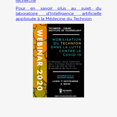
recherche
Pour en savoir plus au sujet du
laboratoire d'Intelligence artificielle
appliquée à la Médecine du Technion